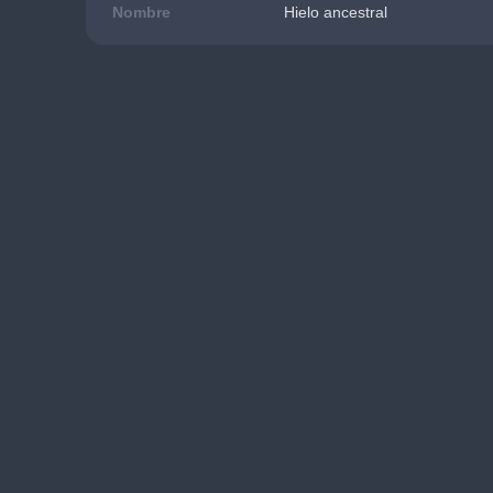
Nombre
Hielo ancestral