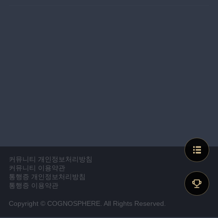
커뮤니티 개인정보처리방침
커뮤니티 이용약관
통행증 개인정보처리방침
통행증 이용약관
Copyright © COGNOSPHERE. All Rights Reserved.