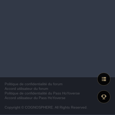
Politique de confidentialité du forum
Accord utilisateur du forum
Politique de confidentialité du Pass HoYoverse
Accord utilisateur du Pass HoYoverse
Copyright © COGNOSPHERE. All Rights Reserved.