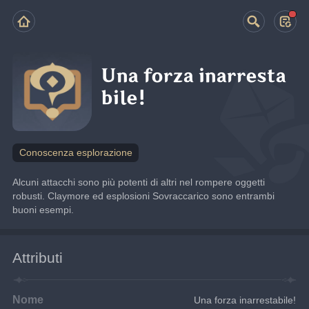
Una forza inarresta
bile!
Conoscenza esplorazione
Alcuni attacchi sono più potenti di altri nel rompere oggetti 
robusti. Claymore ed esplosioni Sovraccarico sono entrambi 
buoni esempi.
Attributi
Nome
Una forza inarrestabile!