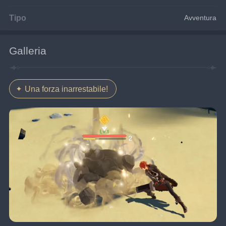
Tipo
Avventura
Galleria
Una forza inarrestabile!