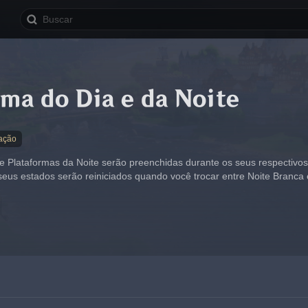
ma do Dia e da Noite
ação
e Plataformas da Noite serão preenchidas durante os seus respectivos 
 seus estados serão reiniciados quando você trocar entre Noite Branca 