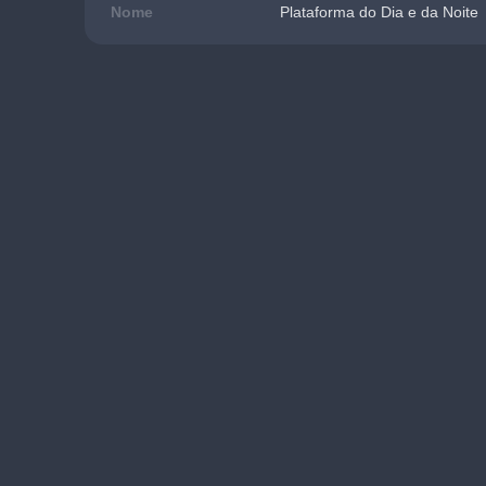
Nome
Plataforma do Dia e da Noite