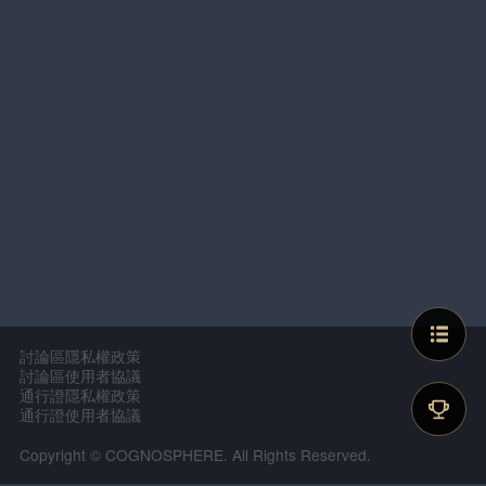
討論區隱私權政策
討論區使用者協議
通行證隱私權政策
通行證使用者協議
Copyright © COGNOSPHERE. All Rights Reserved.