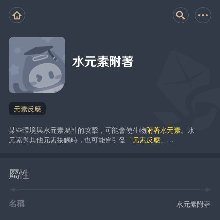
水元素附著
元素反應
某些環境與水元素屬性的攻擊，可能會使生物
附著水元素
。水
元素與其他元素接觸時，也可能會引發
「元素反應」
…
屬性
名稱
水元素附著