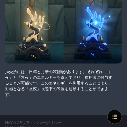
拝受所には、日精と月華の2種類があります。それぞれ「白
夜」と「常夜」のエネルギーを蓄えており、参拝者に付与す
ることが可能です。このエネルギーを利用することにより、
対極となる「昼夜」状態下の装置を起動することができま
す。
HoYoLABプライバシーポリシー