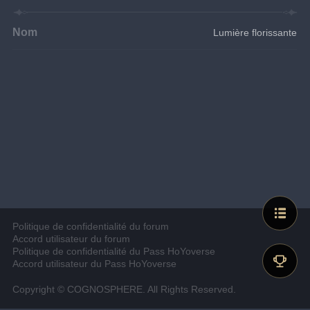
Nom
Lumière florissante
Politique de confidentialité du forum
Accord utilisateur du forum
Politique de confidentialité du Pass HoYoverse
Accord utilisateur du Pass HoYoverse
Copyright © COGNOSPHERE. All Rights Reserved.