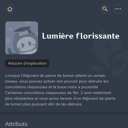
Lumière florissante
Astuces d'exploration
Lorsque l'Adjuvant de pierre de lumen atteint un certain 
niveau, vous pouvez activer son pouvoir pour détruire les 
concrétions visqueuses et la boue noire à proximité. 
Certaines concrétions visqueuses de Niv. 2 sont nettement 
plus résistantes et vous aurez besoin d'un Adjuvant de pierre 
de lumen plus puissant afin de les détruire.
Attributs