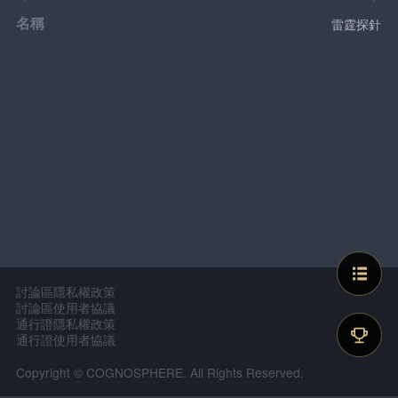
名稱
雷霆探針
討論區隱私權政策
討論區使用者協議
通行證隱私權政策
通行證使用者協議
Copyright © COGNOSPHERE. All Rights Reserved.