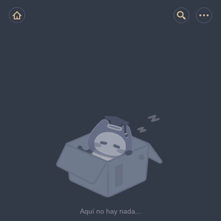
Aquí no hay nada...