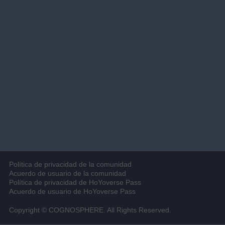
Política de privacidad de la comunidad
Acuerdo de usuario de la comunidad
Política de privacidad de HoYoverse Pass
Acuerdo de usuario de HoYoverse Pass
Copyright © COGNOSPHERE. All Rights Reserved.