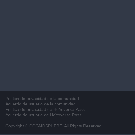
Política de privacidad de la comunidad
Acuerdo de usuario de la comunidad
Política de privacidad de HoYoverse Pass
Acuerdo de usuario de HoYoverse Pass
Copyright © COGNOSPHERE. All Rights Reserved.