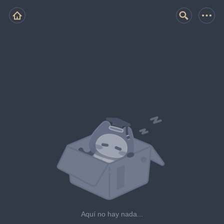
Aquí no hay nada...