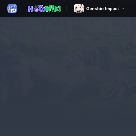
Genshin Impact