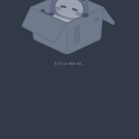
Il n'y a rien ici...