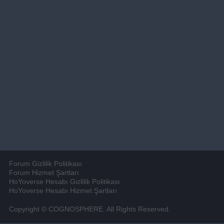
Forum Gizlilik Politikası
Forum Hizmet Şartları
HoYoverse Hesabı Gizlilik Politikası
HoYoverse Hesabı Hizmet Şartları
Copyright © COGNOSPHERE. All Rights Reserved.