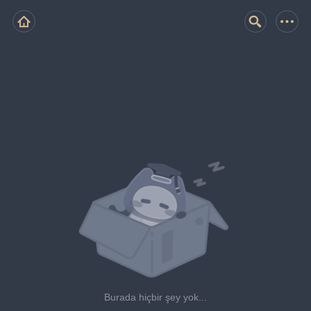
Burada hiçbir şey yok...