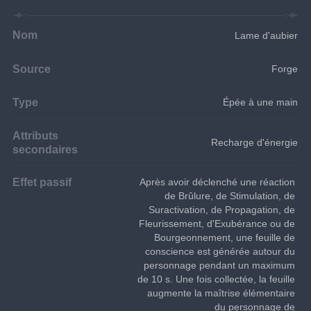
Nom
Lame d'aubier
Source
Forge
Type
Épée à une main
Attributs
Recharge d'énergie
secondaires
Effet passif
Après avoir déclenché une réaction 
de Brûlure, de Stimulation, de 
Suractivation, de Propagation, de 
Fleurissement, d'Exubérance ou de 
Bourgeonnement, une feuille de 
conscience est générée autour du 
personnage pendant un maximum 
de 10 s. Une fois collectée, la feuille 
augmente la maîtrise élémentaire 
du personnage de 