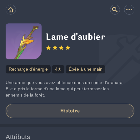
Lame d'aubier
Recharge d'énergie
4★
Épée à une main
Une arme que vous avez obtenue dans un conte d'aranara.
Elle a pris la forme d'une lame qui peut terrasser les 
ennemis de la forêt.
Histoire
Attributs