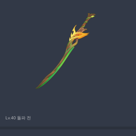
Lv.40 돌파 전