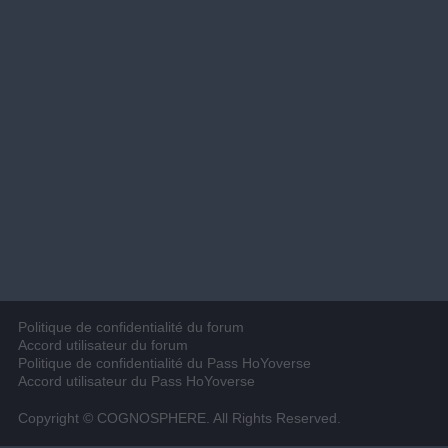
Politique de confidentialité du forum
Accord utilisateur du forum
Politique de confidentialité du Pass HoYoverse
Accord utilisateur du Pass HoYoverse
Copyright © COGNOSPHERE. All Rights Reserved.