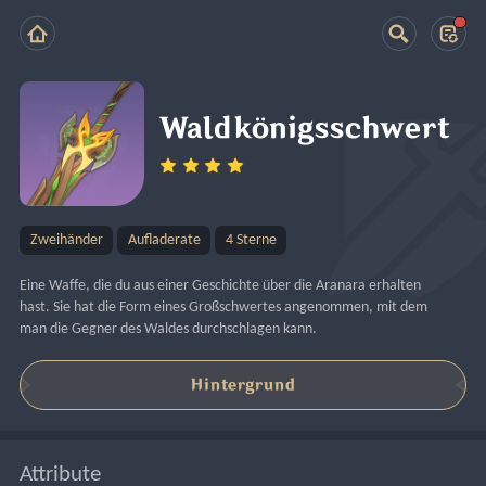
Waldkönigsschwert
Zweihänder
Aufladerate
4 Sterne
Eine Waffe, die du aus einer Geschichte über die Aranara erhalten 
hast. Sie hat die Form eines Großschwertes angenommen, mit dem 
man die Gegner des Waldes durchschlagen kann.
Hintergrund
Attribute