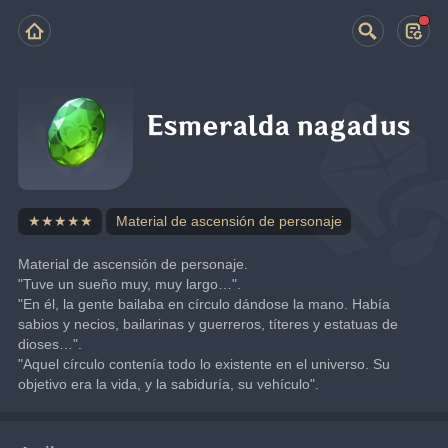
Esmeralda nagadus
★★★★★
Material de ascensión de personaje
Material de ascensión de personaje.
"Tuve un sueño muy, muy largo…".
"En él, la gente bailaba en círculo dándose la mano. Había 
sabios y necios, bailarinas y guerreros, títeres y estatuas de 
dioses…".
"Aquel círculo contenía todo lo existente en el universo. Su 
objetivo era la vida, y la sabiduría, su vehículo".