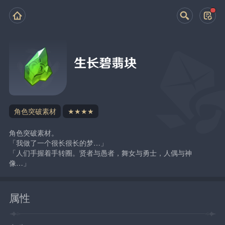
生长碧翡块
角色突破素材
★★★★
角色突破素材。
「我做了一个很长很长的梦…」
「人们手握着手转圈。贤者与愚者，舞女与勇士，人偶与神
像…」
属性