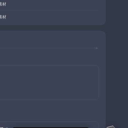
素材
素材