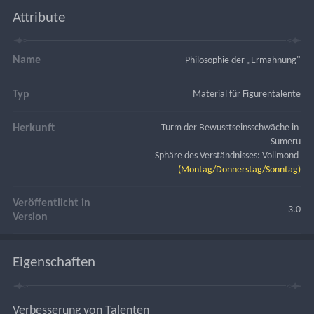
Attribute
Name
Philosophie der „Ermahnung"
Typ
Material für Figurentalente
Herkunft
Turm der Bewusstseinsschwäche in 
Sumeru
Sphäre des Verständnisses: Vollmond 
(Montag/Donnerstag/Sonntag)
Veröffentlicht in
3.0
Version
Eigenschaften
Verbesserung von Talenten