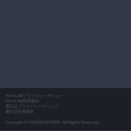
HoYoLABプライバシーポリシー
HoYoLAB利用規約
通行証プライバシーポリシー
通行証利用規約
Copyright © COGNOSPHERE. All Rights Reserved.