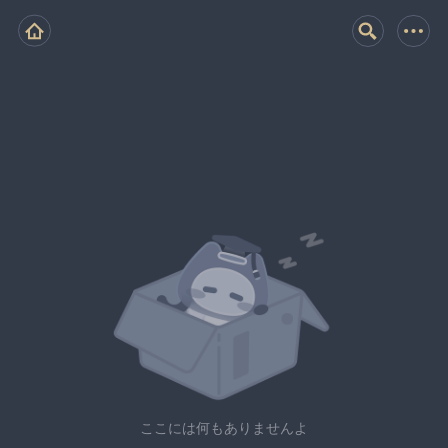
ここには何もありませんよ