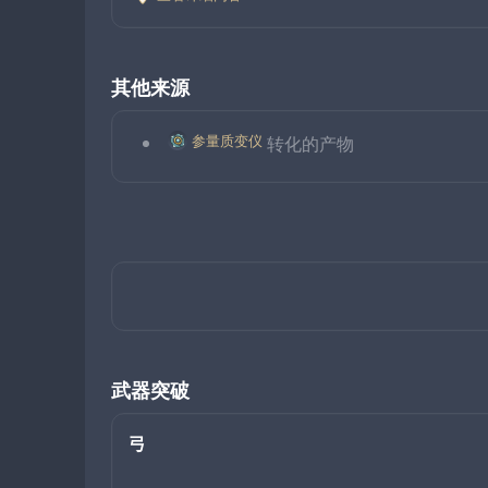
其他来源
参量质变仪
转化的产物
武器突破
弓