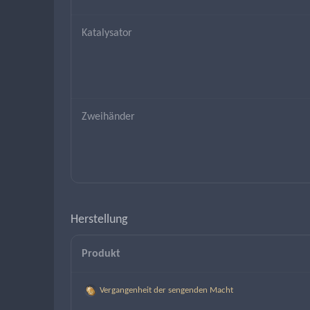
Katalysator
Zweihänder
Herstellung
Produkt
Vergangenheit der sengenden Macht