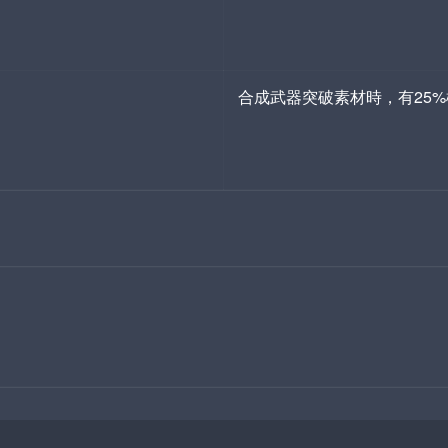
合成武器突破素材時，有25