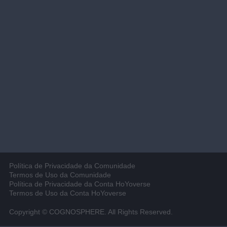
Política de Privacidade da Comunidade
Termos de Uso da Comunidade
Política de Privacidade da Conta HoYoverse
Termos de Uso da Conta HoYoverse
Copyright © COGNOSPHERE. All Rights Reserved.