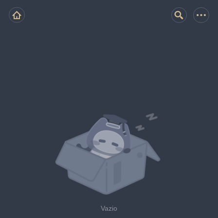
Vazio