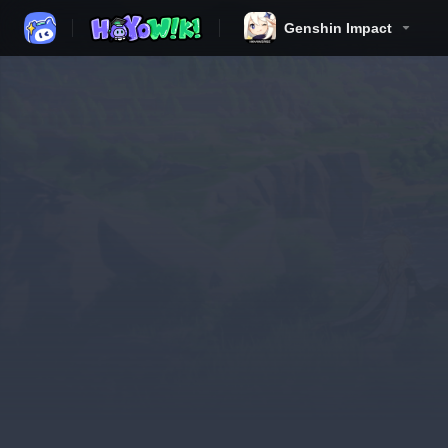
Genshin Impact