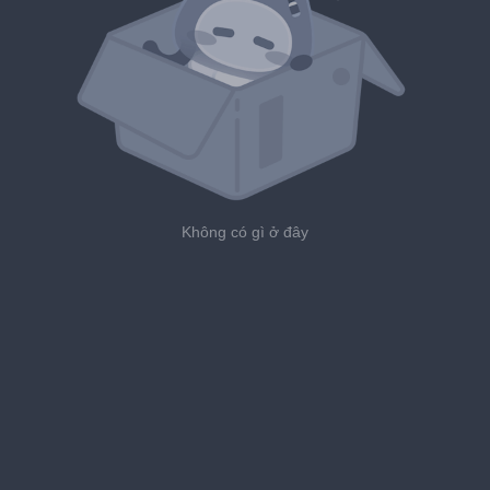
Không có gì ở đây