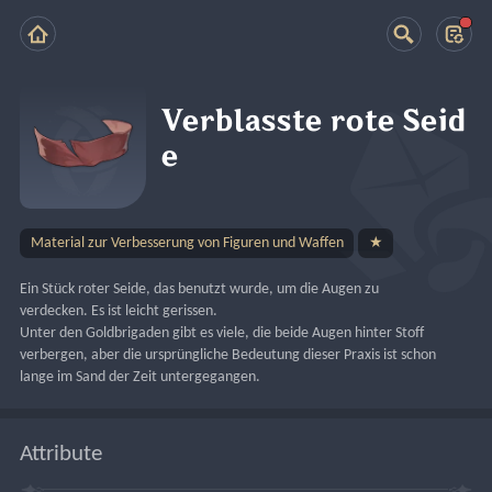
Verblasste rote Seid
e
Material zur Verbesserung von Figuren und Waffen
★
Ein Stück roter Seide, das benutzt wurde, um die Augen zu 
verdecken. Es ist leicht gerissen.
Unter den Goldbrigaden gibt es viele, die beide Augen hinter Stoff 
verbergen, aber die ursprüngliche Bedeutung dieser Praxis ist schon 
lange im Sand der Zeit untergegangen.
Attribute