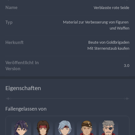
Name
Verblasste rote Seide
Typ
Material zur Verbesserung von Figuren 
und Waffen
Herkunft
Beute von Goldbrigaden
Mit Sternenstaub kaufen
Veröffentlicht in
3.0
Version
Eigenschaften
Fallengelassen von