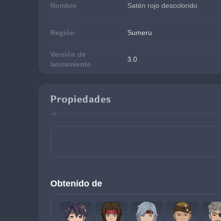
Nombre
Satén rojo descolorido
Región
Sumeru
Versión de
3.0
lanzamiento
Propiedades
Obtenido de