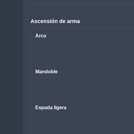
Ascensión de arma
Arco
Mandoble
Espada ligera