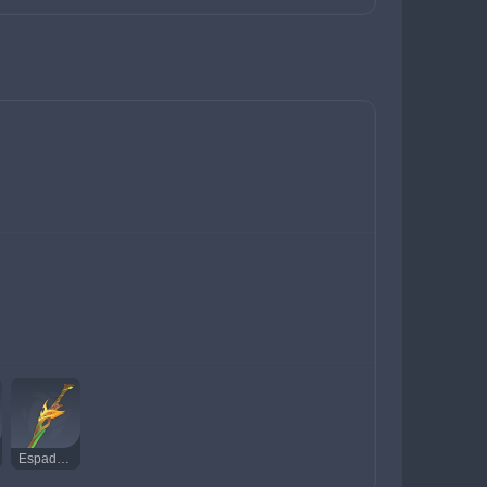
Espada de Madera