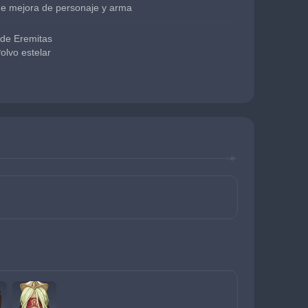
de mejora de personaje y arma
 de Eremitas
olvo estelar