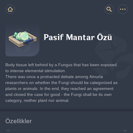
Pasif Mantar Özü
Body tissue left behind by a Fungus that has been exposed 
to intense elemental stimulation.
There was once a protracted debate among Amurta 
researchers on whether the Fungi should be categorized as 
plants or animals. In the end, they reached an agreement 
and closed the case for good - the Fungi shall be its own 
category, neither plant nor animal.
Özellikler