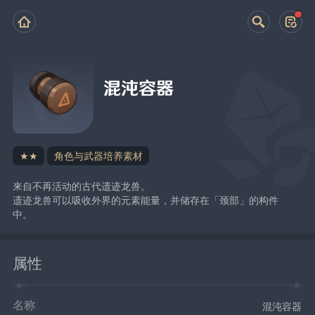
混沌容器
★★
角色与武器培养素材
来自不再活动的古代遗迹龙兽。
遗迹龙兽可以吸收外界的元素能量，并储存在「颈部」的构件
中。
属性
名称
混沌容器