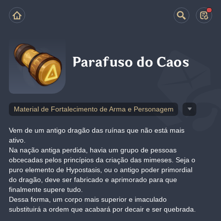
Parafuso do Caos
Material de Fortalecimento de Arma e Personagem
Vem de um antigo dragão das ruínas que não está mais 
ativo.
Na nação antiga perdida, havia um grupo de pessoas 
obcecadas pelos princípios da criação das mimeses. Seja o 
puro elemento de Hypostasis, ou o antigo poder primordial 
do dragão, deve ser fabricado e aprimorado para que 
finalmente supere tudo.
Dessa forma, um corpo mais superior e imaculado 
substituirá a ordem que acabará por decair e ser quebrada.