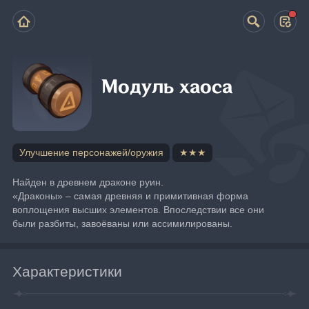
Модуль хаоса
Улучшение персонажей/оружия
★★★
Найден в древнем драконе руин.
«Драконы» – самая древняя и примитивная форма 
воплощения высших элементов. Впоследствии все они 
были разбиты, завоёваны или ассимилированы.
Характеристики