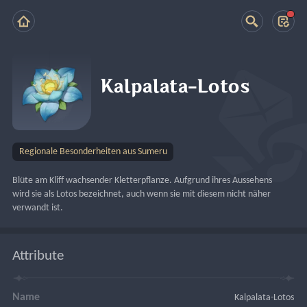
Kalpalata-Lotos
Regionale Besonderheiten aus Sumeru
Blüte am Kliff wachsender Kletterpflanze. Aufgrund ihres Aussehens 
wird sie als Lotos bezeichnet, auch wenn sie mit diesem nicht näher 
verwandt ist.
Attribute
Name
Kalpalata-Lotos