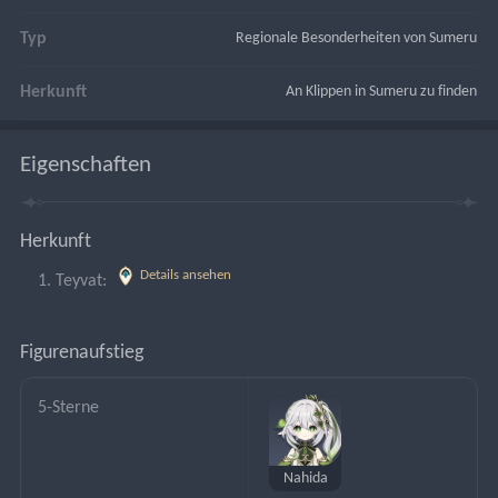
Typ
Regionale Besonderheiten von Sumeru
Herkunft
An Klippen in Sumeru zu finden
Eigenschaften
Herkunft
Details ansehen
Teyvat: 
Figurenaufstieg
5-Sterne
Nahida