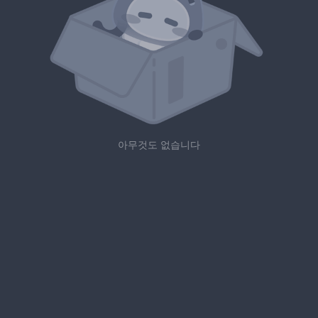
아무것도 없습니다