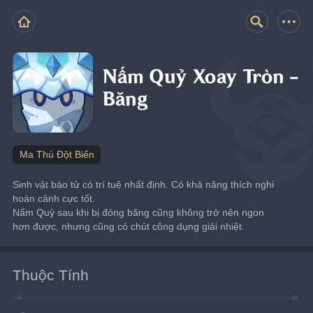
Nấm Quỷ Xoay Tròn -
Băng
Ma Thú Đột Biến
Sinh vật bào tử có trí tuệ nhất định. Có khả năng thích nghi 
hoàn cảnh cực tốt.
Nấm Quỷ sau khi bị đóng băng cũng không trở nên ngon 
hơn được, nhưng cũng có chút công dụng giải nhiệt.
Thuộc Tính