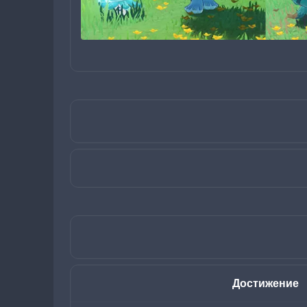
Достижение