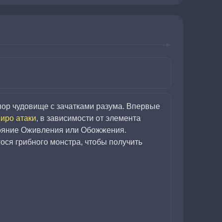
р чудовище с зачатками разума. Впервые 
иро атаки
, в зависимости от элемента 
тояние Оживления или Обожжения. 
ося грибного монстра, чтобы получить 