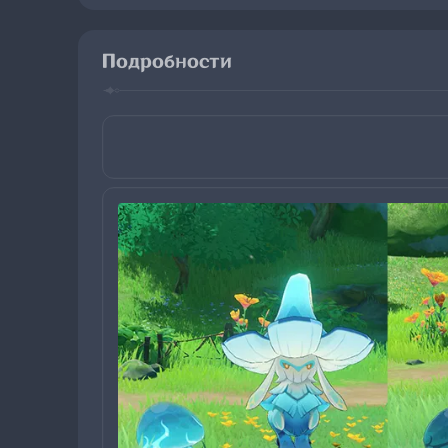
Подробности