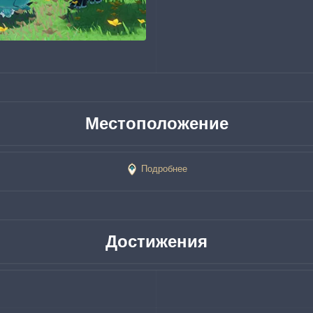
Местоположение
Подробнее
Достижения