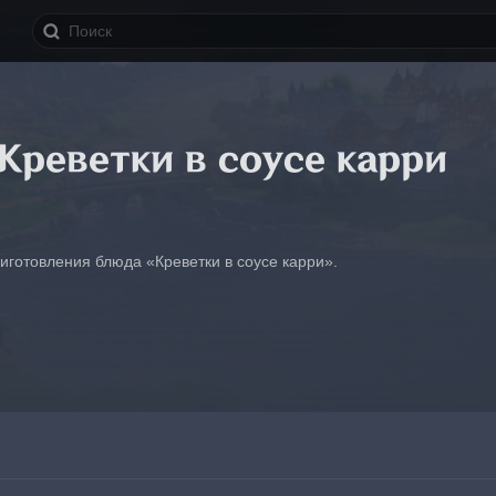
 Креветки в соусе карри
готовления блюда «Креветки в соусе карри».