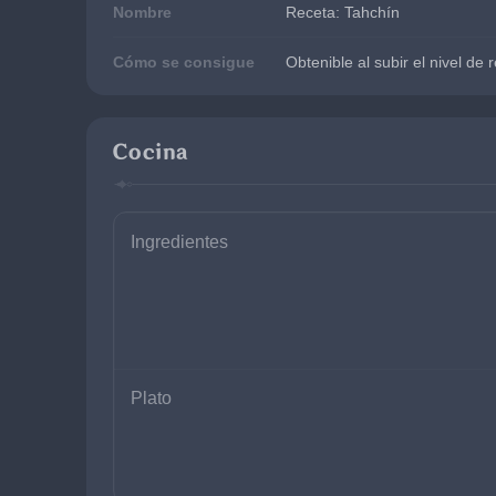
Nombre
Receta: Tahchín
Cómo se consigue
Obtenible al subir el nivel d
Cocina
Ingredientes
Plato