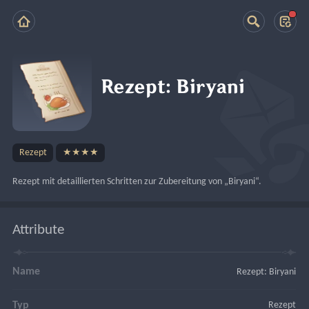
Rezept: Biryani
Rezept
★★★★
Rezept mit detaillierten Schritten zur Zubereitung von „Biryani“.
Attribute
Name
Rezept: Biryani
Typ
Rezept