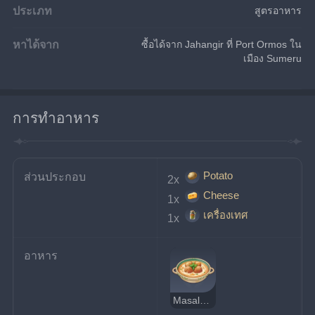
ประเภท
สูตรอาหาร
หาได้จาก
ซื้อได้จาก Jahangir ที่ Port Ormos ใน
เมือง Sumeru
การทำอาหาร
Potato
ส่วนประกอบ
2x 
Cheese
1x 
เครื่องเทศ
1x 
อาหาร
Masala Cheese Balls