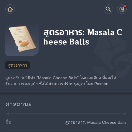
สูตรอาหาร: Masala C
heese Balls
สูตรอาหาร
สูตรอธิบายวิธีทำ "Masala Cheese Balls" โดยละเอียด ที่คุณได้
รับจากการผจญภัย ซึ่งได้ผ่านการปรับปรุงสูตรโดย Paimon
ค่าสถานะ
ชื่อ
สูตรอาหาร: Masala Cheese Balls