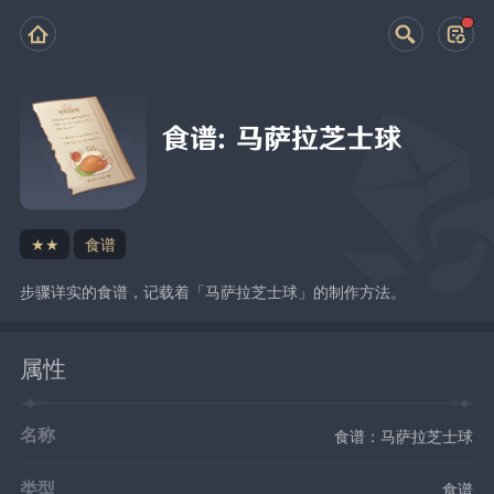
食谱：马萨拉芝士球
★★
食谱
步骤详实的食谱，记载着「马萨拉芝士球」的制作方法。
属性
名称
食谱：马萨拉芝士球
类型
食谱