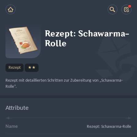
Rezept: Schawarma-
Rolle
Rezept
★★
Rezept mit detaillierten Schritten zur Zubereitung von „Schawarma-
Rolle“.
Attribute
Name
Rezept: Schawarma-Rolle