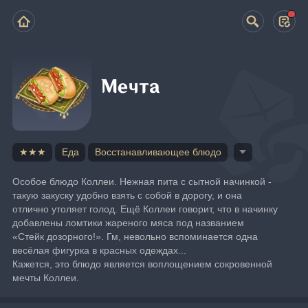
Мечта
★★★
Еда
Восстанавливающее блюдо
Особое блюдо Коллеи. Нежная пита с сытной начинкой - 
такую закуску удобно взять с собой в дорогу, и она 
отлично утоляет голод. Ещё Коллеи говорит, что в начинку 
добавлены ломтики жареного мяса под названием 
«Стейк дозорного!». Гм, невольно вспоминается одна 
весёлая фигурка в красных одеждах...
Кажется, это блюдо является воплощением сокровенной 
мечты Коллеи.