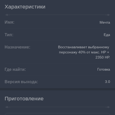
Характеристики
Имя:
Мечта
Тип:
Еда
Назначение:
Восстанавливает выбранному 
персонажу 40% от макс. HP + 
2350 HP.
Где найти:
Готовка
Версия выхода:
3.0
Приготовление