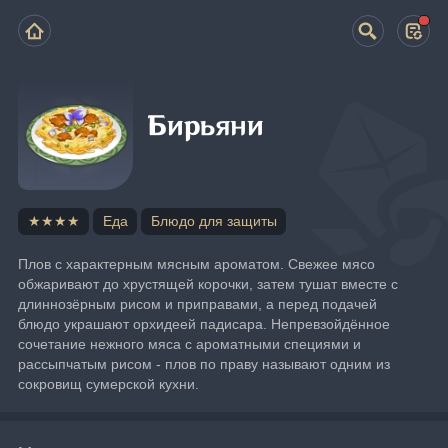
Бирьяни
★★★★
Еда
Блюдо для защиты
Плов с характерным мясным ароматом. Свежее мясо 
обжаривают до хрустящей корочки, затем тушат вместе с 
длиннозёрным рисом и приправами, а перед подачей 
блюдо украшают орхидеей падисара. Непревзойдённое 
сочетание нежного мяса с ароматными специями и 
рассыпчатым рисом - плов по праву называют одним из 
сокровищ сумерской кухни.