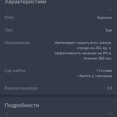
Характеристики
Имя:
Бирьяни
Тип:
Еда
Назначение:
Увеличивает защиту всех членов 
отряда на 261 ед. и 
эффективность лечения на 8% в 
течение 300 сек.
Где найти:
• Готовка
• Купить у торговцев
Версия выхода:
3.0
Подробности