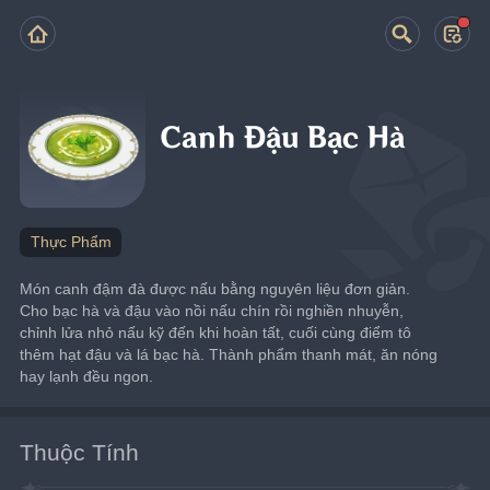
Canh Đậu Bạc Hà
Thực Phẩm
Món canh đậm đà được nấu bằng nguyên liệu đơn giản. 
Cho bạc hà và đậu vào nồi nấu chín rồi nghiền nhuyễn, 
chỉnh lửa nhỏ nấu kỹ đến khi hoàn tất, cuối cùng điểm tô 
thêm hạt đậu và lá bạc hà. Thành phẩm thanh mát, ăn nóng 
hay lạnh đều ngon.
Thuộc Tính