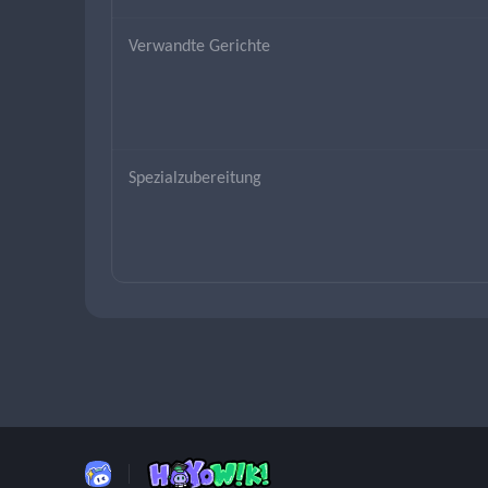
Verwandte Gerichte
Spezialzubereitung