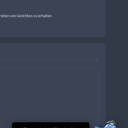
eiten von Gerichten zu erhalten