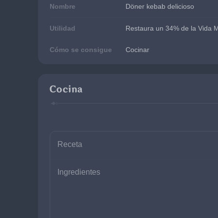
Nombre
Döner kebab delicioso
Utilidad
Restaura un 34% de la Vida Má
Cómo se consigue
Cocinar
Cocina
Receta
Ingredientes