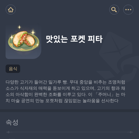
맛있는 포켓 피타
음식
다양한 고기가 들어간 밀가루 빵. 무대 중앙을 비추는 조명처럼 
소스가 식자재의 매력을 돋보이게 하고 있으며, 고기의 향과 채
소의 아삭함이 완벽한 조화를 이루고 있다. 이 「주머니」는 마
치 마술 공연의 만능 포켓처럼 끊임없는 놀라움을 선사한다
속성