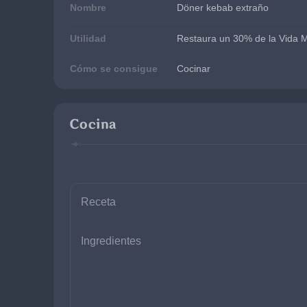
Nombre
Döner kebab extraño
Utilidad
Restaura un 30% de la Vida Má
Cómo se consigue
Cocinar
Cocina
Receta
Ingredientes